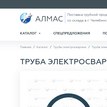
Поставка трубной про
со склада в г. Челябин
КАТАЛОГ
СПЕЦПРЕДЛОЖЕНИЯ
П
Главная
Каталог
Трубы электросварные
Труба элек
ТРУБА ЭЛЕКТРОСВАРНА