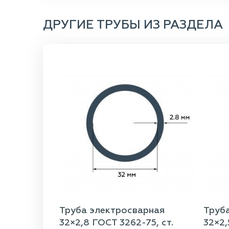
ДРУГИЕ ТРУБЫ ИЗ РАЗДЕЛА
Труба электросварная
Труб
32×2,8 ГОСТ 3262-75, ст.
32×2,