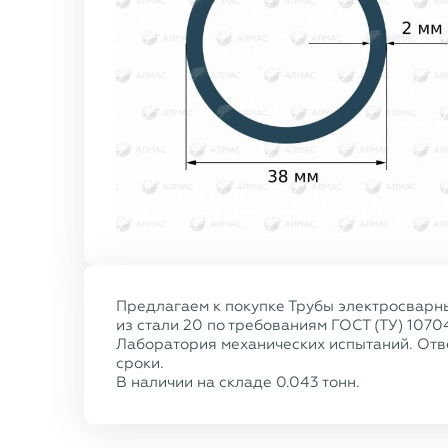
Предлагаем к покупке Трубы электросварн
из стали 20 по требованиям ГОСТ (ТУ) 1070
Лаборатория механических испытаний. Отве
сроки.
В наличии на складе 0.043 тонн.