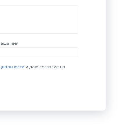
Ваше имя
циальности
и даю согласие на
ЕЛЮ
О КОМПАНИИ