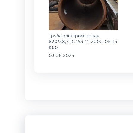
Труба электросварная
820*38,7 ТС 153-11-2002-05-15
К60
03.06.2025