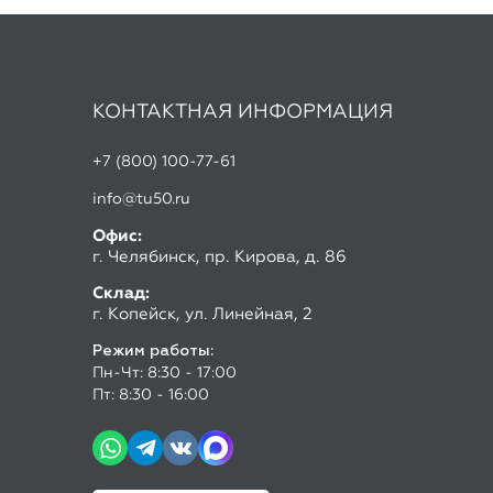
+7 (800) 100-77-61
info@tu50.ru
Офис:
г. Челябинск, пр. Кирова, д. 86
Склад:
г. Копейск, ул. Линейная, 2
Режим работы:
Пн-Чт: 8:30 - 17:00
Пт: 8:30 - 16:00
Скачать прайс лист
ООО «Алмас», 2026
Мы испо