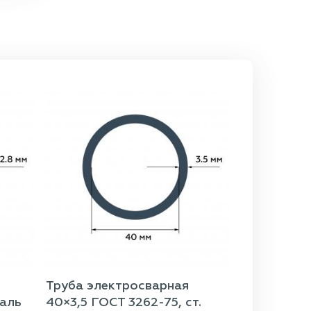
Труба электросварная
таль
40×3,5 ГОСТ 3262-75, ст.