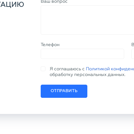
Ваш вопрос
ТАЦИЮ
Телефон
Я соглашаюсь с
Политикой конфиден
обработку персональных данных.
ОТПРАВИТЬ
ПРОДУКЦИЯ
ПОКУПАТ