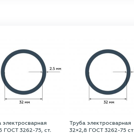
а электросварная
Труба электросварная
5 ГОСТ 3262-75, ст.
32×2,8 ГОСТ 3262-75 с