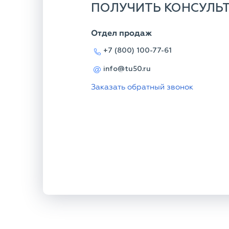
ПОЛУЧИТЬ КОНСУЛЬ
Отдел продаж
+7 (800) 100-77-61
info@tu50.ru
Заказать обратный звонок
КОНТАКТНАЯ ИНФОРМАЦИЯ