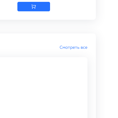
Смотреть все