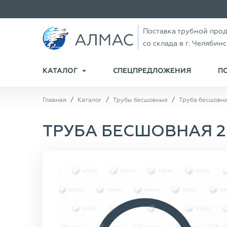
Поставка трубной про
со склада в г. Челябин
КАТАЛОГ
СПЕЦПРЕДЛОЖЕНИЯ
П
Главная
Каталог
Трубы бесшовные
Труба бесшовна
ТРУБА БЕСШОВНАЯ 299