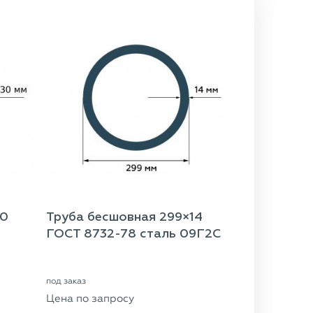
30
Труба бесшовная 299×14
ГОСТ 8732-78 сталь 09Г2С
под заказ
Цена по запросу