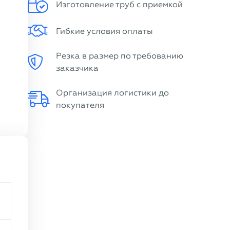
Изготовление труб с приемкой
Гибкие условия оплаты
Резка в размер по требованию
заказчика
Организация логистики до
покупателя