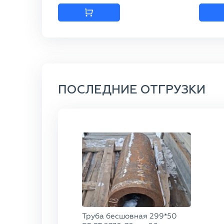
ПОСЛЕДНИЕ ОТГРУЗКИ
Труба бесшовная 299*50