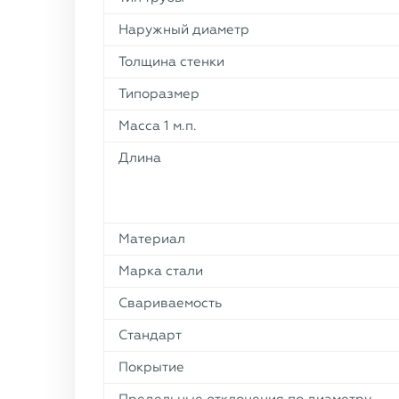
Наружный диаметр
Толщина стенки
Типоразмер
Масса 1 м.п.
Длина
Материал
Марка стали
Свариваемость
Стандарт
Покрытие