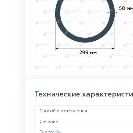
Технические характерист
Способ изготовления
Сечение
Тип трубы